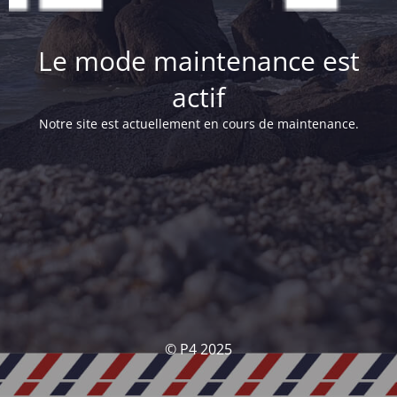
Le mode maintenance est
actif
Notre site est actuellement en cours de maintenance.
© P4 2025