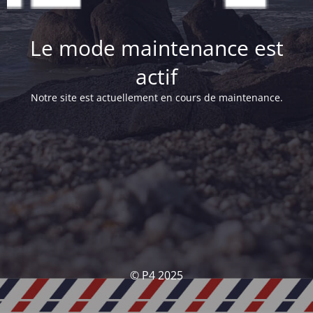
Le mode maintenance est
actif
Notre site est actuellement en cours de maintenance.
© P4 2025