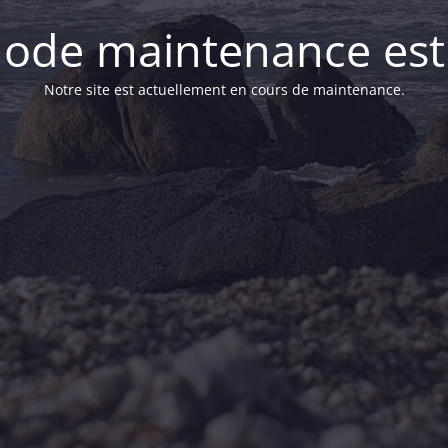
ode maintenance est 
Notre site est actuellement en cours de maintenance.