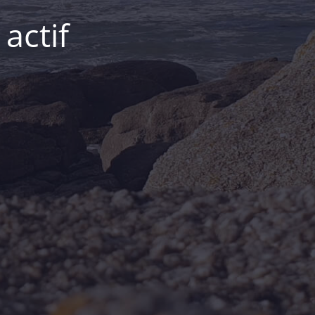
actif